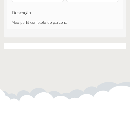
Descrição
Meu perfil completo de parceria