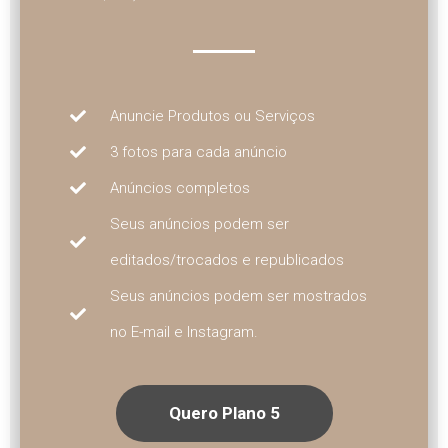
Anuncie Produtos ou Serviços
3 fotos para cada anúncio
Anúncios completos
Seus anúncios podem ser
editados/trocados e republicados
Seus anúncios podem ser mostrados
no E-mail e Instagram.
Quero Plano 5