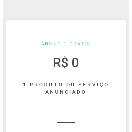
ANUNCIE GRÁTIS
R$ 0
1 PRODUTO OU SERVIÇO
ANUNCIADO