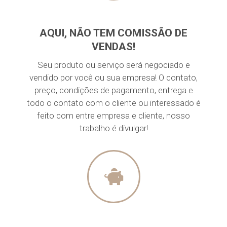
AQUI, NÃO TEM COMISSÃO DE
VENDAS!
Seu produto ou serviço será negociado e
vendido por você ou sua empresa! O contato,
preço, condições de pagamento, entrega e
todo o contato com o cliente ou interessado é
feito com entre empresa e cliente, nosso
trabalho é divulgar!