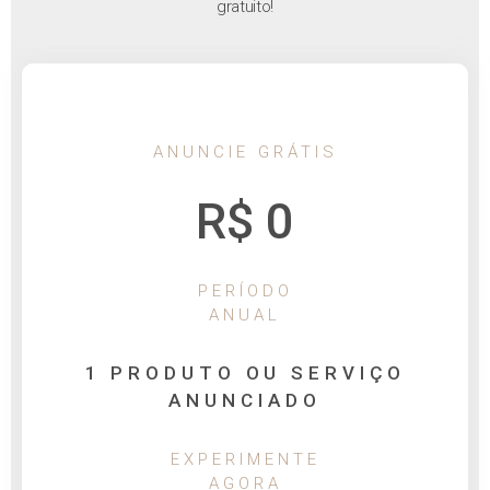
gratuito!
ANUNCIE GRÁTIS
R$ 0
PERÍODO
ANUAL
1 PRODUTO OU SERVIÇO
ANUNCIADO
EXPERIMENTE
AGORA