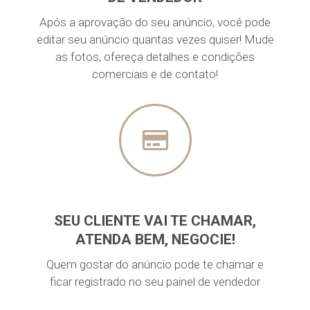
Após a aprovação do seu anúncio, você pode
editar seu anúncio quantas vezes quiser! Mude
as fotos, ofereça detalhes e condições
comerciais e de contato!
SEU CLIENTE VAI TE CHAMAR,
ATENDA BEM, NEGOCIE!
Quem gostar do anúncio pode te chamar e
ficar registrado no seu painel de vendedor