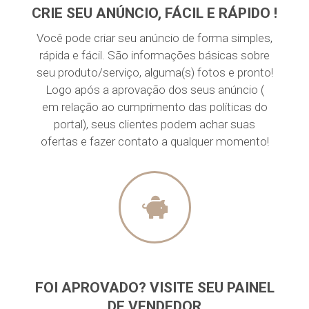
CRIE SEU ANÚNCIO, FÁCIL E RÁPIDO !
Você pode criar seu anúncio de forma simples,
rápida e fácil. São informações básicas sobre
seu produto/serviço, alguma(s) fotos e pronto!
Logo após a aprovação dos seus anúncio (
em relação ao cumprimento das políticas do
portal), seus clientes podem achar suas
ofertas e fazer contato a qualquer momento!
FOI APROVADO? VISITE SEU PAINEL
DE VENDEDOR