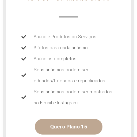
Anuncie Produtos ou Serviços
3 fotos para cada anúncio
Anúncios completos
Seus anúncios podem ser
editados/trocados e republicados
Seus anúncios podem ser mostrados
no E-mail e Instagram.
Quero Plano 15