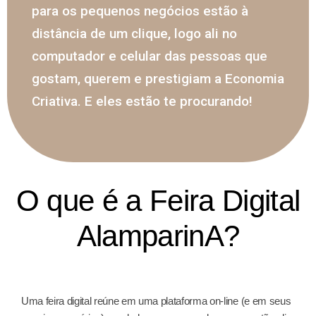
para os pequenos negócios estão à
distância de um clique, logo ali no
computador e celular das pessoas que
gostam, querem e prestigiam a Economia
Criativa. E eles estão te procurando!
O que é a Feira Digital
AlamparinA?
Uma feira digital reúne em uma plataforma on-line (e em seus