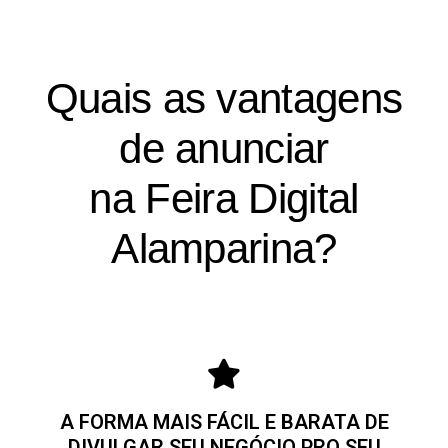
Quais as vantagens
de anunciar
na Feira Digital
Alamparina?
A FORMA MAIS FÁCIL E BARATA DE
DIVULGAR SEU NEGÓCIO PRO SEU