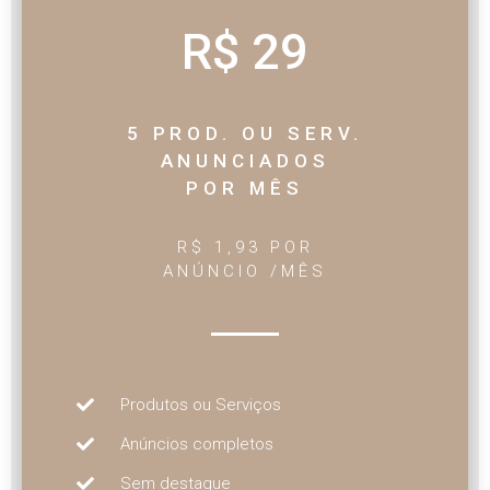
R$ 29
5 PROD. OU SERV.
ANUNCIADOS
POR MÊS
R$ 1,93 POR
ANÚNCIO /MÊS
Produtos ou Serviços
Anúncios completos
Sem destaque