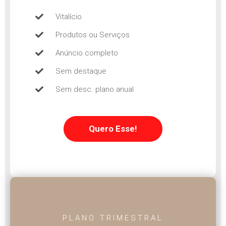
Vitalício
Produtos ou Serviços
Anúncio completo
Sem destaque
Sem desc. plano anual
Quero Esse!
PLANO TRIMESTRAL