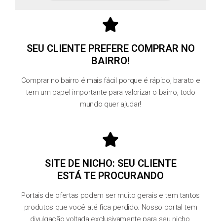
SEU CLIENTE PREFERE COMPRAR NO
BAIRRO!
Comprar no bairro é mais fácil porque é rápido, barato e
tem um papel importante para valorizar o bairro, todo
mundo quer ajudar!
SITE DE NICHO: SEU CLIENTE
ESTÁ TE PROCURANDO
Portais de ofertas podem ser muito gerais e tem tantos
produtos que você até fica perdido. Nosso portal tem
divulgação voltada exclusivamente para seu nicho,