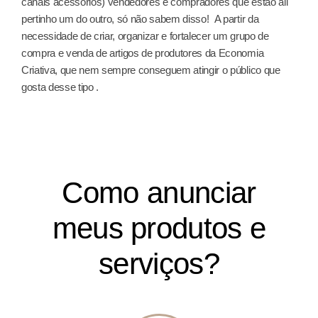
canais acessórios) vendedores e compradores que estão ali
pertinho um do outro, só não sabem disso!
A partir da
necessidade de criar, organizar e fortalecer um grupo de
compra e venda de artigos de produtores da Economia
Criativa, que nem sempre conseguem atingir o público que
gosta desse tipo .
Como anunciar
meus produtos e
serviços?