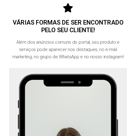
VÁRIAS FORMAS DE SER ENCONTRADO
PELO SEU CLIENTE!
Além dos anúncios comuns do portal, seu produto e
serviços pode aparecer nos destaques, no e-mail
marketing, no grupo de WhatsApp e no nosso instagram!