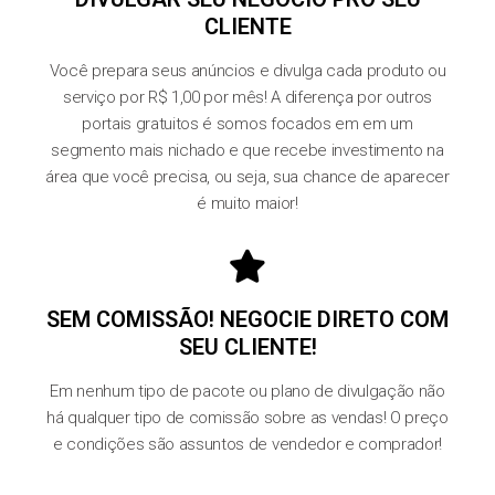
CLIENTE
Você prepara seus anúncios e divulga cada produto ou
serviço por R$ 1,00 por mês! A diferença por outros
portais gratuitos é somos focados em em um
segmento mais nichado e que recebe investimento na
área que você precisa, ou seja, sua chance de aparecer
é muito maior!
SEM COMISSÃO! NEGOCIE DIRETO COM
SEU CLIENTE!
Em nenhum tipo de pacote ou plano de divulgação não
há qualquer tipo de comissão sobre as vendas! O preço
e condições são assuntos de vendedor e comprador!