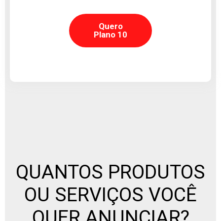
Quero
Plano 10
QUANTOS PRODUTOS
OU SERVIÇOS VOCÊ
QUER ANUNCIAR?