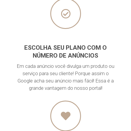
ESCOLHA SEU PLANO COM O
NÚMERO DE ANÚNCIOS
Em cada anúncio você divulga um produto ou
serviço para seu cliente! Porque assim o
Google acha seu anúncio mais fácil! Essa é a
grande vantagem do nosso portal!