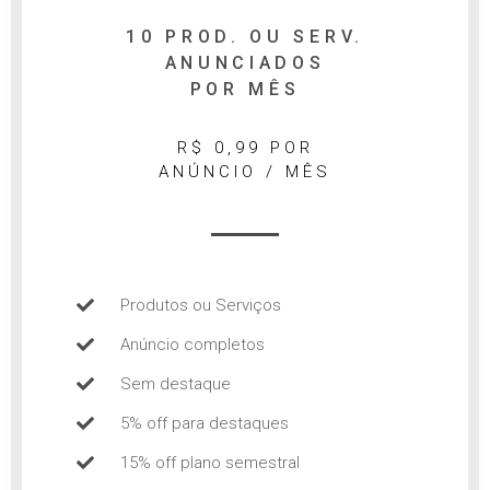
10 PROD. OU SERV.
ANUNCIADOS
POR MÊS
R$ 0,99 POR
ANÚNCIO / MÊS
Produtos ou Serviços
Anúncio completos
Sem destaque
5% off para destaques
15% off plano semestral