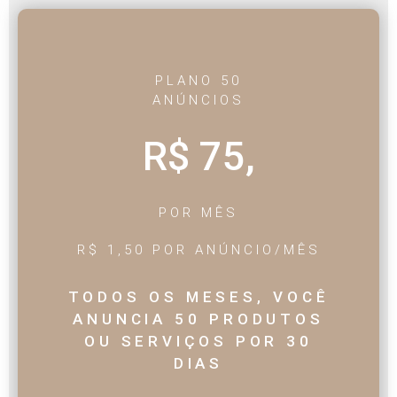
PLANO 50
ANÚNCIOS
R$ 75,
POR MÊS
R$ 1,50 POR ANÚNCIO/MÊS
TODOS OS MESES, VOCÊ
ANUNCIA 50 PRODUTOS
OU SERVIÇOS POR 30
DIAS