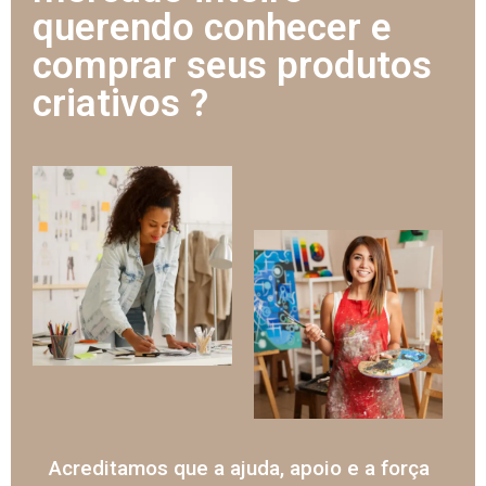
querendo conhecer e
comprar seus produtos
criativos ?
Acreditamos que a ajuda, apoio e a força