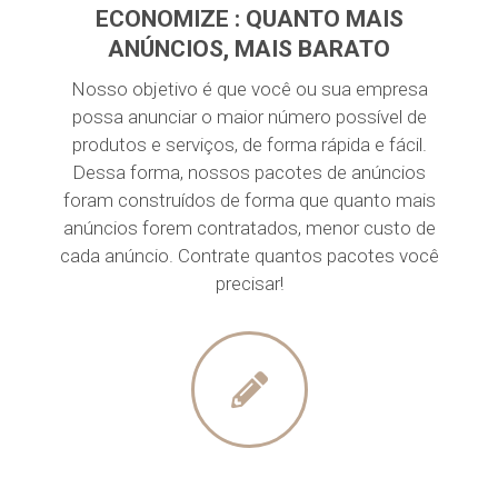
ECONOMIZE : QUANTO MAIS
ANÚNCIOS, MAIS BARATO
Nosso objetivo é que você ou sua empresa
possa anunciar o maior número possível de
produtos e serviços, de forma rápida e fácil.
Dessa forma, nossos pacotes de anúncios
foram construídos de forma que quanto mais
anúncios forem contratados, menor custo de
cada anúncio. Contrate quantos pacotes você
precisar!