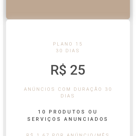
PLANO 15
30 DIAS
R$ 25
ANÚNCIOS COM DURAÇÃO 30
DIAS
10 PRODUTOS OU
SERVIÇOS ANUNCIADOS
R$ 1,67 POR ANÚNCIO/MÊS