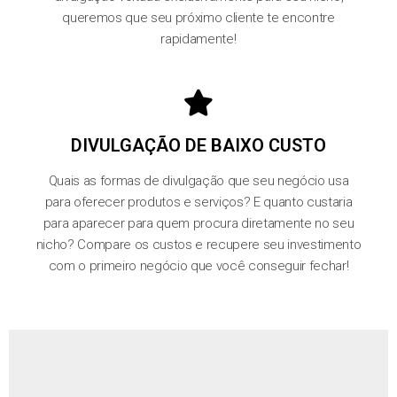
queremos que seu próximo cliente te encontre
rapidamente!
DIVULGAÇÃO DE BAIXO CUSTO
Quais as formas de divulgação que seu negócio usa
para oferecer produtos e serviços? E quanto custaria
para aparecer para quem procura diretamente no seu
nicho? Compare os custos e recupere seu investimento
com o primeiro negócio que você conseguir fechar!