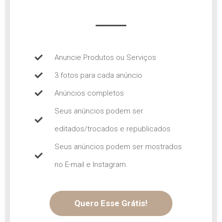
Anuncie Produtos ou Serviços
3 fotos para cada anúncio
Anúncios completos
Seus anúncios podem ser
editados/trocados e republicados
Seus anúncios podem ser mostrados
no E-mail e Instagram.
Quero Esse Grátis!