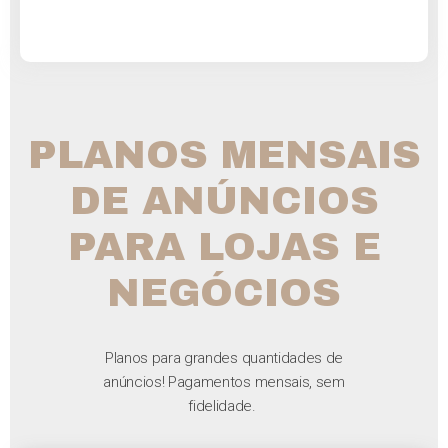
PLANOS MENSAIS
DE ANÚNCIOS
PARA LOJAS E
NEGÓCIOS
Planos para grandes quantidades de
anúncios! Pagamentos mensais, sem
fidelidade.