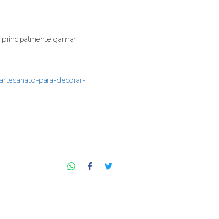
 principalmente ganhar
artesanato-para-decorar-