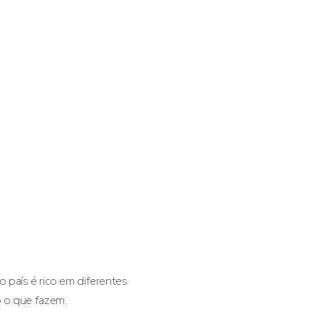
 país é rico em diferentes
o o que fazem.