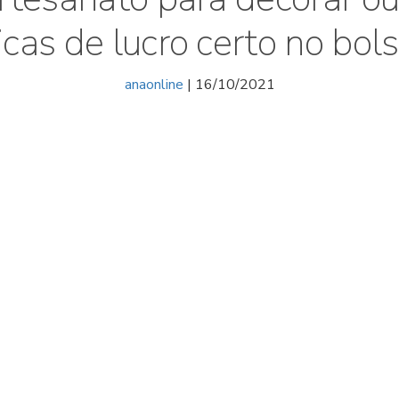
icas de lucro certo no bols
anaonline
| 16/10/2021