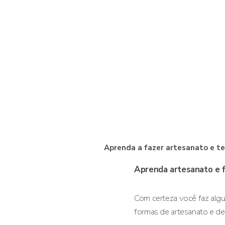
Aprenda a fazer artesanato e te
Aprenda artesanato e 
Com certeza você faz algu
formas de artesanato e de