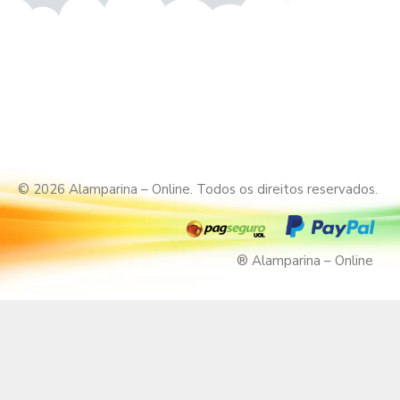
© 2026 Alamparina – Online. Todos os direitos reservados.
® Alamparina – Online