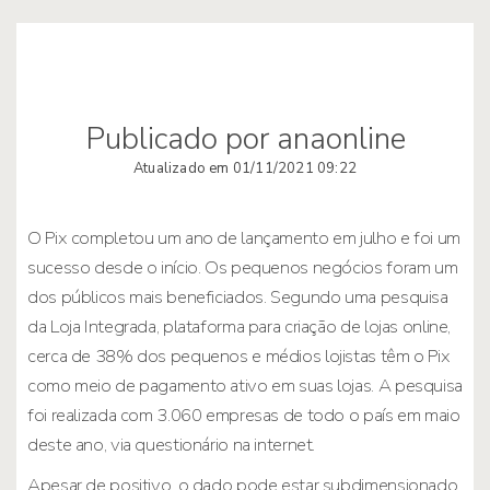
Publicado por anaonline
Atualizado em 01/11/2021 09:22
O Pix completou um ano de lançamento em julho e foi um
sucesso desde o início. Os pequenos negócios foram um
dos públicos mais beneficiados. Segundo uma pesquisa
da Loja Integrada, plataforma para criação de lojas online,
cerca de 38% dos pequenos e médios lojistas têm o Pix
como meio de pagamento ativo em suas lojas. A pesquisa
foi realizada com 3.060 empresas de todo o país em maio
deste ano, via questionário na internet.
Apesar de positivo, o dado pode estar subdimensionado.