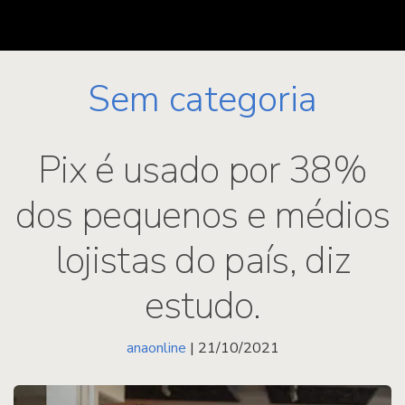
Sem categoria
Pix é usado por 38%
dos pequenos e médios
lojistas do país, diz
estudo.
anaonline
| 21/10/2021